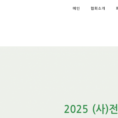
메인
협회소개