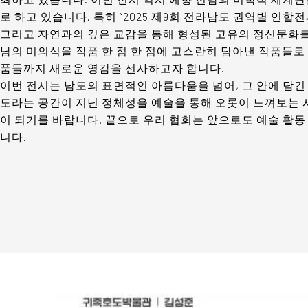
로 하고 있습니다. 특히 “2025 제9회 전라남도 권역별 연합
그리고 자연과의 깊은 교감을 통해 형성된 고유의 정신문화를
남의 미의식을 작품 한 점 한 점에 고스란히 담아낸 작품들
품들까지 새로운 영감을 선사하고자 합니다.
이번 전시는 남도의 표면적인 아름다움을 넘어, 그 안에 담긴
도라는 공간이 지닌 정체성을 예술을 통해 오롯이 느껴보는 
이 되기를 바랍니다. 끝으로 우리 협회는 앞으로도 예술 활
니다.