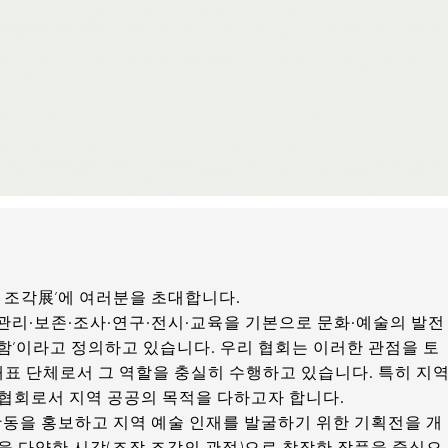
의 조각展’에 여러분을 초대합니다.
·관리·보존·조사·연구·전시·교육을 기본으로 문화·예술의 발전
함’이라고 정의하고 있습니다. 우리 협회는 이러한 관점을 토
표 단체로서 그 역할을 충실히 수행하고 있습니다. 특히 지
 협회로서 지역 공공의 목적을 다하고자 합니다.
활동을 홍보하고 지역 예술 인재를 발굴하기 위한 기획전을 개
을 다양한 시각(조작 조각의 관점)으로 창작한 작품을 중심으