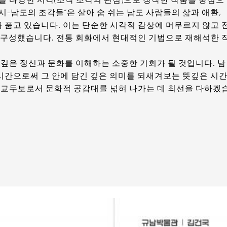
전시-남도의 조각들”은 살아 숨 쉬는 남도 사람들의 삶과 애환,
 품고 있습니다. 이는 단순한 시각적 감상에 머무르지 않고 
로 구성했습니다. 전통 회화에서 현대적인 기법으로 재해석한 
 깊은 정신과 문화를 이해하는 소중한 기회가 될 것입니다. 남
시간으로써 그 안에 담긴 깊은 의미를 되새겨보는 뜻깊은 시
동 교두보로서 문화적 공감대를 넓혀 나가는 데 최선을 다하겠