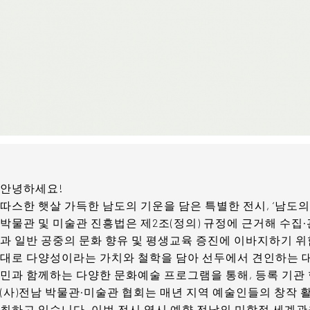
안녕하세요!
따스한 햇살 가득한 남도의 기운을 담은 특별한 전시, ‘남도
박물관 및 미술관 진흥법은 제2조(정의) 규정에 근거해 수집
과 일반 공중의 문화 향유 및 평생교육 증진에 이바지하기 위
대로 다양성이라는 가치와 철학을 담아 선두에서 견인하는 대
민과 함께하는 다양한 문화예술 프로그램을 통해, 등록 기관
(사)전남 박물관·미술관 협회는 매년 지역 예술인들의 창작 
최하고 있습니다. 이번 전시 역시 예향 전남의 미학적 세계관